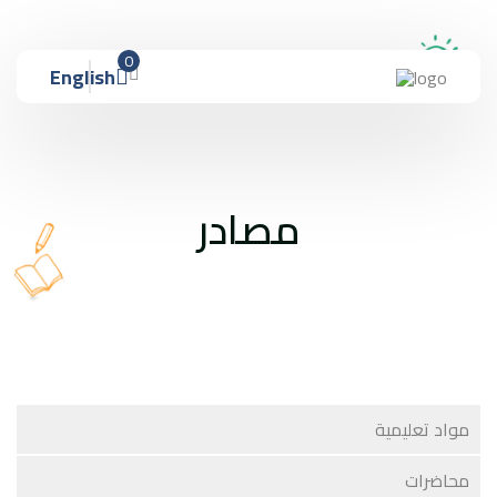
0
English
مصادر
مواد تعليمية
محاضرات