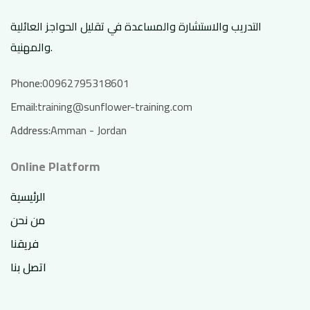
التدريب والاستشارة والمساعدة في تقليل الحواجز العائلية
والمهنية.
Phone:
00962795318601
Email:
training@sunflower-training.com
Address:
Amman - Jordan
Online Platform
الرئيسية
من نحن
فريقنا
اتصل بنا